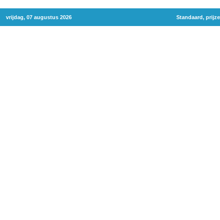
vrijdag, 07 augustus 2026
Standaard, prijz