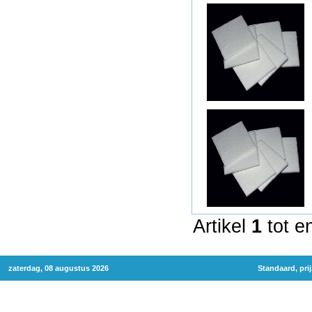
Artikel
1
tot e
zaterdag, 08 augustus 2026
Standaard, pri