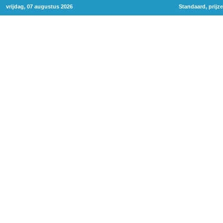
vrijdag, 07 augustus 2026
Standaard, prijz