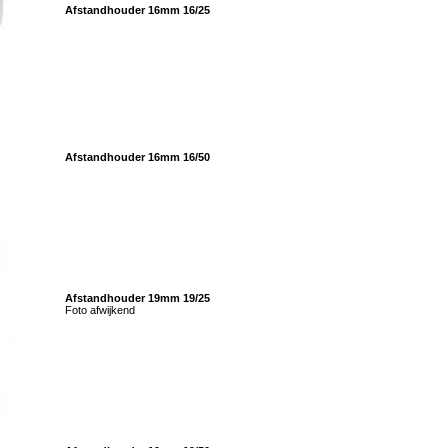
Afstandhouder 16mm 16/25
Afstandhouder 16mm 16/50
Afstandhouder 19mm 19/25
Foto afwijkend