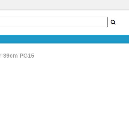
ar 39cm PG15