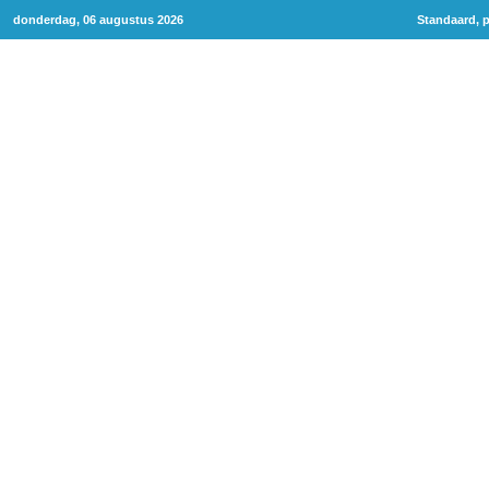
donderdag, 06 augustus 2026
Standaard, p