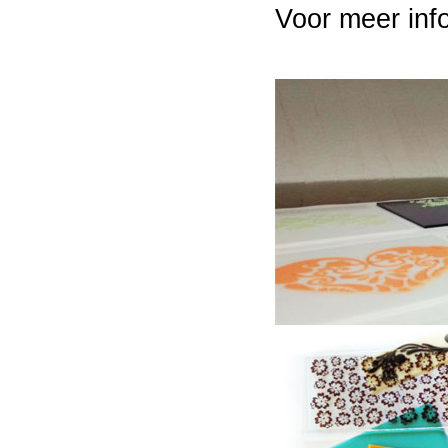
Voor meer inf