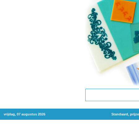
vrijdag, 07 augustus 2026
Standaard, prijz