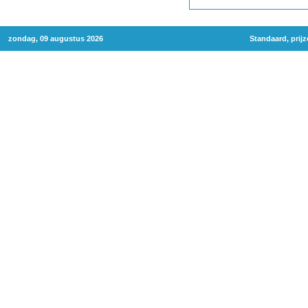
zondag, 09 augustus 2026
Standaard, prij